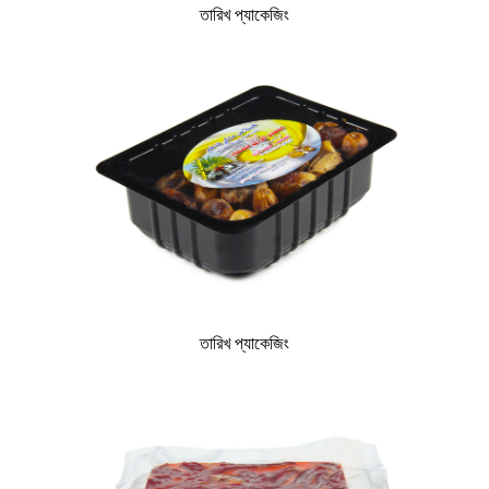
তারিখ প্যাকেজিং
তারিখ প্যাকেজিং