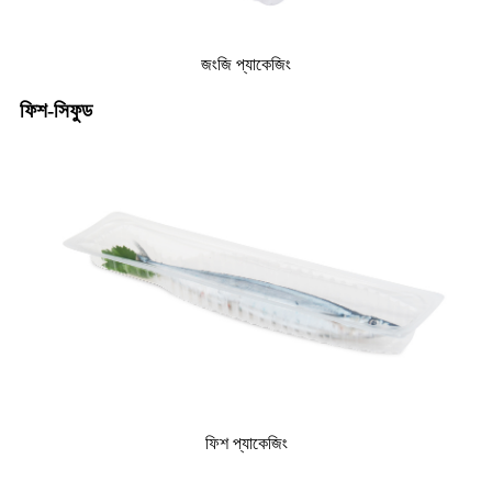
জংজি প্যাকেজিং
ফিশ-সিফুড
ফিশ প্যাকেজিং