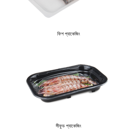
ফিশ প্যাকেজিং
সীফুড প্যাকেজিং