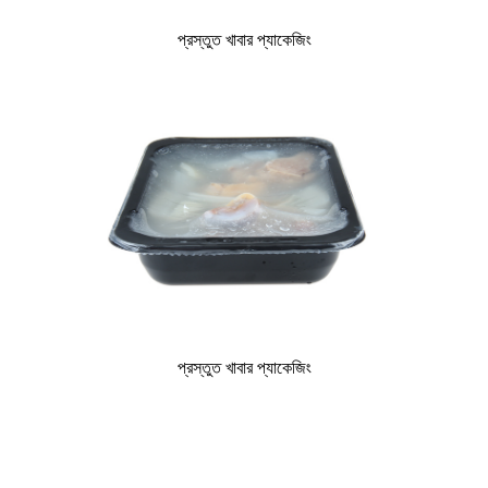
প্রস্তুত খাবার প্যাকেজিং
প্রস্তুত খাবার প্যাকেজিং