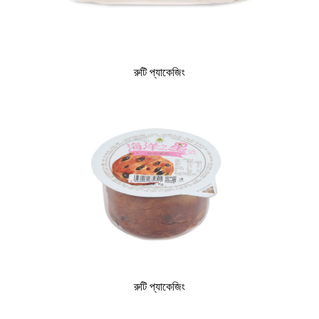
রুটি প্যাকেজিং
রুটি প্যাকেজিং