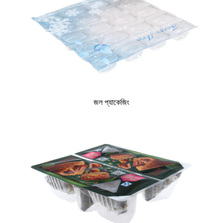
জল প্যাকেজিং