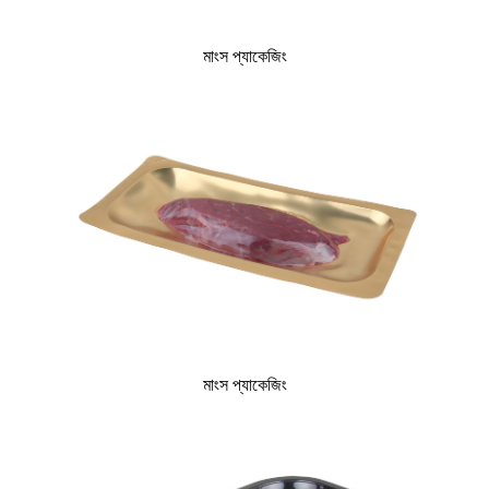
মাংস প্যাকেজিং
মাংস প্যাকেজিং