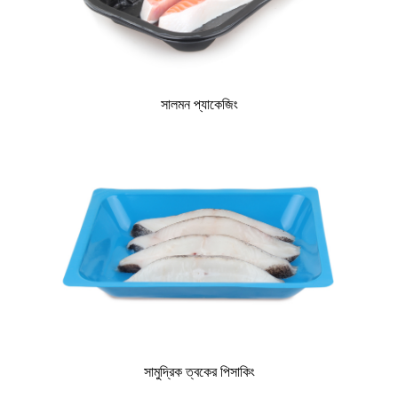
সালমন প্যাকেজিং
সামুদ্রিক ত্বকের পিসাকিং