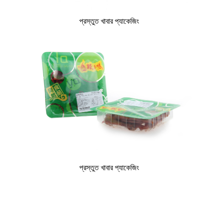
প্রস্তুত খাবার প্যাকেজিং
প্রস্তুত খাবার প্যাকেজিং