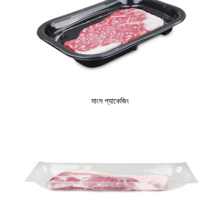
মাংস প্যাকেজিং