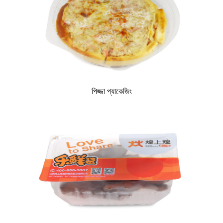
পিজ্জা প্যাকেজিং