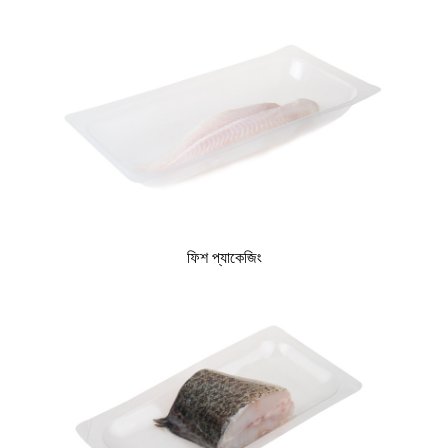
ফিশ প্যাকেজিং