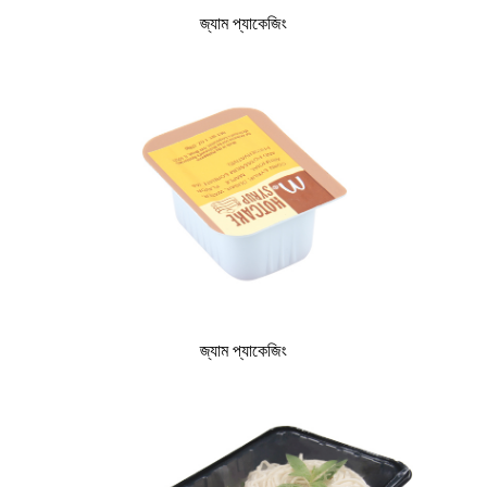
জ্যাম প্যাকেজিং
জ্যাম প্যাকেজিং