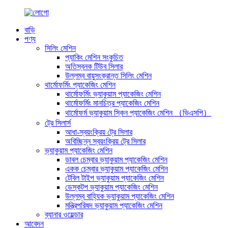
বাড়ি
পণ্য
সিলিং মেশিন
প্যাকিং মেশিন সংকুচিত
অতিস্বনক টিউব সিলার
উল্লম্ব বায়ুসংক্রান্ত সিলিং মেশিন
থার্মোফর্মিং প্যাকেজিং মেশিন
থার্মোফর্মিং ভ্যাকুয়াম প্যাকেজিং মেশিন
থার্মোফর্মিং মানচিত্র প্যাকেজিং মেশিন
থার্মোফর্ম ভ্যাকুয়াম স্কিন প্যাকেজিং মেশিন （ভিএসপি）
ট্রে সিলার্স
আধা-স্বয়ংক্রিয় ট্রে সিলার
অবিচ্ছিন্ন স্বয়ংক্রিয় ট্রে সিলার
ভ্যাকুয়াম প্যাকেজিং মেশিন
ডাবল চেম্বার ভ্যাকুয়াম প্যাকেজিং মেশিন
একক চেম্বার ভ্যাকুয়াম প্যাকেজিং মেশিন
টেবিল টাইপ ভ্যাকুয়াম প্যাকেজিং মেশিন
ডেস্কটপ ভ্যাকুয়াম প্যাকেজিং মেশিন
উল্লম্ব বাহ্যিক ভ্যাকুয়াম প্যাকেজিং মেশিন
মন্ত্রিপরিষদ ভ্যাকুয়াম প্যাকেজিং মেশিন
ব্যানার ওয়েল্ডার
আবেদন