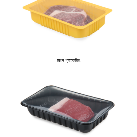
মাংস প্যাকেজিং