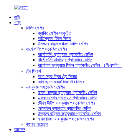
বাড়ি
পণ্য
সিলিং মেশিন
প্যাকিং মেশিন সংকুচিত
অতিস্বনক টিউব সিলার
উল্লম্ব বায়ুসংক্রান্ত সিলিং মেশিন
থার্মোফর্মিং প্যাকেজিং মেশিন
থার্মোফর্মিং ভ্যাকুয়াম প্যাকেজিং মেশিন
থার্মোফর্মিং মানচিত্র প্যাকেজিং মেশিন
থার্মোফর্ম ভ্যাকুয়াম স্কিন প্যাকেজিং মেশিন （ভিএসপি）
ট্রে সিলার্স
আধা-স্বয়ংক্রিয় ট্রে সিলার
অবিচ্ছিন্ন স্বয়ংক্রিয় ট্রে সিলার
ভ্যাকুয়াম প্যাকেজিং মেশিন
ডাবল চেম্বার ভ্যাকুয়াম প্যাকেজিং মেশিন
একক চেম্বার ভ্যাকুয়াম প্যাকেজিং মেশিন
টেবিল টাইপ ভ্যাকুয়াম প্যাকেজিং মেশিন
ডেস্কটপ ভ্যাকুয়াম প্যাকেজিং মেশিন
উল্লম্ব বাহ্যিক ভ্যাকুয়াম প্যাকেজিং মেশিন
মন্ত্রিপরিষদ ভ্যাকুয়াম প্যাকেজিং মেশিন
ব্যানার ওয়েল্ডার
আবেদন