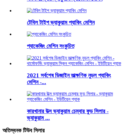
টেবিল টাইপ ভ্যাকুয়াম প্যাকিং মেশিন
প্যাকেজিং মেশিন সংকুচিত
2021 সর্বশেষ ডিজাইন তাত্ক্ষণিক নুডল প্যাকিং
মেশিন -...
কারখানার উত্স ভ্যাকুয়াম চেম্বার ফুড সিলার -
ভ্যাকুয়াম ...
অতিস্বনক টিউব সিলার