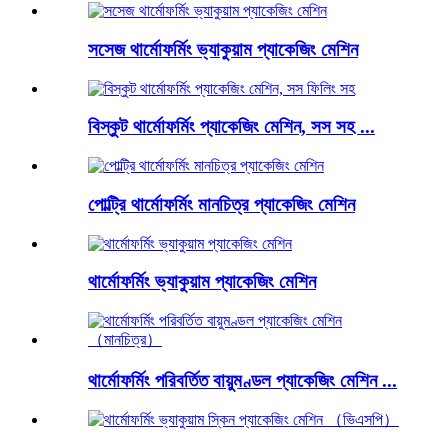
সসেজ থার্মোফর্মিং ভ্যাকুয়াম প্যাকেজিং মেশিন
বিস্কুট থার্মোফর্মিং প্যাকেজিং মেশিন, সস সহ ...
পোল্ট্রি থার্মোফর্মিং মানচিত্র প্যাকেজিং মেশিন
থার্মোফর্মিং ভ্যাকুয়াম প্যাকেজিং মেশিন
থার্মোফর্মিং পরিবর্তিত বায়ুমণ্ডল প্যাকেজিং মেশিন ...