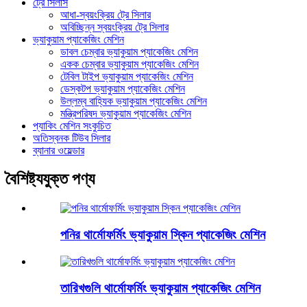
ট্রে সিলার্স
আধা-স্বয়ংক্রিয় ট্রে সিলার
অবিচ্ছিন্ন স্বয়ংক্রিয় ট্রে সিলার
ভ্যাকুয়াম প্যাকেজিং মেশিন
ডাবল চেম্বার ভ্যাকুয়াম প্যাকেজিং মেশিন
একক চেম্বার ভ্যাকুয়াম প্যাকেজিং মেশিন
টেবিল টাইপ ভ্যাকুয়াম প্যাকেজিং মেশিন
ডেস্কটপ ভ্যাকুয়াম প্যাকেজিং মেশিন
উল্লম্ব বাহ্যিক ভ্যাকুয়াম প্যাকেজিং মেশিন
মন্ত্রিপরিষদ ভ্যাকুয়াম প্যাকেজিং মেশিন
প্যাকিং মেশিন সংকুচিত
অতিস্বনক টিউব সিলার
ব্যানার ওয়েল্ডার
বৈশিষ্ট্যযুক্ত পণ্য
পনির থার্মোফর্মিং ভ্যাকুয়াম স্কিন প্যাকেজিং মেশিন
তারিখগুলি থার্মোফর্মিং ভ্যাকুয়াম প্যাকেজিং মেশিন