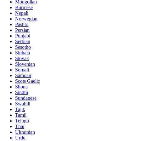
Mongolian
Burmese
Nepali
Norwegian
Pashto
Persian
Punjabi
Serbian
Sesotho
Sinhala
Slovak
Slovenian
Somali
Samoan
Scots Gaelic
Shona
Sindhi
Sundanese
Swahili
Tajik
Tamil
Telugu
Thai
Ukrainian
Urdu