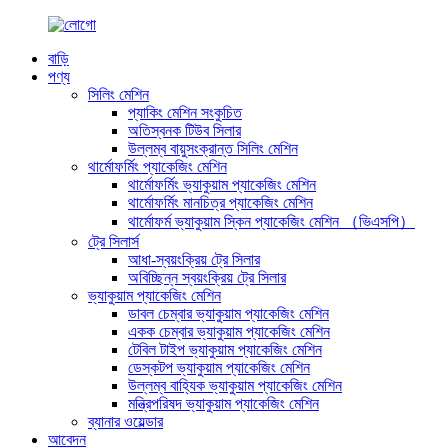
বাড়ি
পণ্য
সিলিং মেশিন
প্যাকিং মেশিন সংকুচিত
অতিস্বনক টিউব সিলার
উল্লম্ব বায়ুসংক্রান্ত সিলিং মেশিন
থার্মোফর্মিং প্যাকেজিং মেশিন
থার্মোফর্মিং ভ্যাকুয়াম প্যাকেজিং মেশিন
থার্মোফর্মিং মানচিত্র প্যাকেজিং মেশিন
থার্মোফর্ম ভ্যাকুয়াম স্কিন প্যাকেজিং মেশিন （ভিএসপি）
ট্রে সিলার্স
আধা-স্বয়ংক্রিয় ট্রে সিলার
অবিচ্ছিন্ন স্বয়ংক্রিয় ট্রে সিলার
ভ্যাকুয়াম প্যাকেজিং মেশিন
ডাবল চেম্বার ভ্যাকুয়াম প্যাকেজিং মেশিন
একক চেম্বার ভ্যাকুয়াম প্যাকেজিং মেশিন
টেবিল টাইপ ভ্যাকুয়াম প্যাকেজিং মেশিন
ডেস্কটপ ভ্যাকুয়াম প্যাকেজিং মেশিন
উল্লম্ব বাহ্যিক ভ্যাকুয়াম প্যাকেজিং মেশিন
মন্ত্রিপরিষদ ভ্যাকুয়াম প্যাকেজিং মেশিন
ব্যানার ওয়েল্ডার
আবেদন