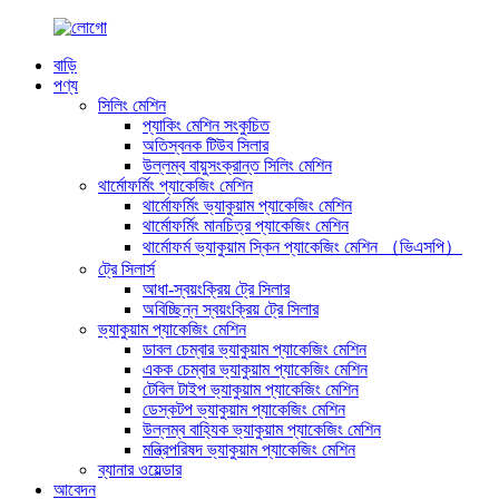
বাড়ি
পণ্য
সিলিং মেশিন
প্যাকিং মেশিন সংকুচিত
অতিস্বনক টিউব সিলার
উল্লম্ব বায়ুসংক্রান্ত সিলিং মেশিন
থার্মোফর্মিং প্যাকেজিং মেশিন
থার্মোফর্মিং ভ্যাকুয়াম প্যাকেজিং মেশিন
থার্মোফর্মিং মানচিত্র প্যাকেজিং মেশিন
থার্মোফর্ম ভ্যাকুয়াম স্কিন প্যাকেজিং মেশিন （ভিএসপি）
ট্রে সিলার্স
আধা-স্বয়ংক্রিয় ট্রে সিলার
অবিচ্ছিন্ন স্বয়ংক্রিয় ট্রে সিলার
ভ্যাকুয়াম প্যাকেজিং মেশিন
ডাবল চেম্বার ভ্যাকুয়াম প্যাকেজিং মেশিন
একক চেম্বার ভ্যাকুয়াম প্যাকেজিং মেশিন
টেবিল টাইপ ভ্যাকুয়াম প্যাকেজিং মেশিন
ডেস্কটপ ভ্যাকুয়াম প্যাকেজিং মেশিন
উল্লম্ব বাহ্যিক ভ্যাকুয়াম প্যাকেজিং মেশিন
মন্ত্রিপরিষদ ভ্যাকুয়াম প্যাকেজিং মেশিন
ব্যানার ওয়েল্ডার
আবেদন