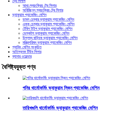
ট্রে সিলার্স
আধা-স্বয়ংক্রিয় ট্রে সিলার
অবিচ্ছিন্ন স্বয়ংক্রিয় ট্রে সিলার
ভ্যাকুয়াম প্যাকেজিং মেশিন
ডাবল চেম্বার ভ্যাকুয়াম প্যাকেজিং মেশিন
একক চেম্বার ভ্যাকুয়াম প্যাকেজিং মেশিন
টেবিল টাইপ ভ্যাকুয়াম প্যাকেজিং মেশিন
ডেস্কটপ ভ্যাকুয়াম প্যাকেজিং মেশিন
উল্লম্ব বাহ্যিক ভ্যাকুয়াম প্যাকেজিং মেশিন
মন্ত্রিপরিষদ ভ্যাকুয়াম প্যাকেজিং মেশিন
প্যাকিং মেশিন সংকুচিত
অতিস্বনক টিউব সিলার
ব্যানার ওয়েল্ডার
বৈশিষ্ট্যযুক্ত পণ্য
পনির থার্মোফর্মিং ভ্যাকুয়াম স্কিন প্যাকেজিং মেশিন
তারিখগুলি থার্মোফর্মিং ভ্যাকুয়াম প্যাকেজিং মেশিন