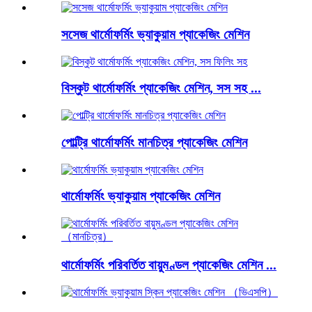
সসেজ থার্মোফর্মিং ভ্যাকুয়াম প্যাকেজিং মেশিন
বিস্কুট থার্মোফর্মিং প্যাকেজিং মেশিন, সস সহ ...
পোল্ট্রি থার্মোফর্মিং মানচিত্র প্যাকেজিং মেশিন
থার্মোফর্মিং ভ্যাকুয়াম প্যাকেজিং মেশিন
থার্মোফর্মিং পরিবর্তিত বায়ুমণ্ডল প্যাকেজিং মেশিন ...