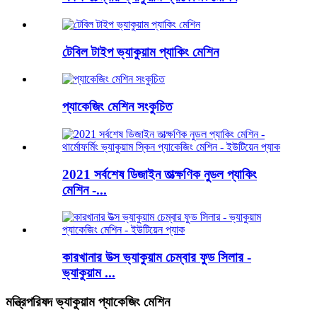
টেবিল টাইপ ভ্যাকুয়াম প্যাকিং মেশিন
প্যাকেজিং মেশিন সংকুচিত
2021 সর্বশেষ ডিজাইন তাত্ক্ষণিক নুডল প্যাকিং
মেশিন -...
কারখানার উত্স ভ্যাকুয়াম চেম্বার ফুড সিলার -
ভ্যাকুয়াম ...
মন্ত্রিপরিষদ ভ্যাকুয়াম প্যাকেজিং মেশিন