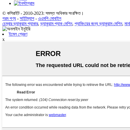
© কপিরাইট - 2010-2023: সমস্ত অধিকার সংরক্ষিত।
গরম পণ্য
-
সাইটম্যাপ
-
এএমপি মোবাইল
চেম্বার ভ্যাকুয়াম প্যাকার
,
ভ্যাকুয়াম প্যাক মেশিন
,
প্যাকিংয়ের জন্য ভ্যাকুয়াম মেশিন
,
মান
ইমেল প্রেরণ
x