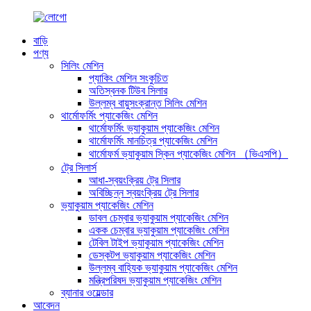
বাড়ি
পণ্য
সিলিং মেশিন
প্যাকিং মেশিন সংকুচিত
অতিস্বনক টিউব সিলার
উল্লম্ব বায়ুসংক্রান্ত সিলিং মেশিন
থার্মোফর্মিং প্যাকেজিং মেশিন
থার্মোফর্মিং ভ্যাকুয়াম প্যাকেজিং মেশিন
থার্মোফর্মিং মানচিত্র প্যাকেজিং মেশিন
থার্মোফর্ম ভ্যাকুয়াম স্কিন প্যাকেজিং মেশিন （ভিএসপি）
ট্রে সিলার্স
আধা-স্বয়ংক্রিয় ট্রে সিলার
অবিচ্ছিন্ন স্বয়ংক্রিয় ট্রে সিলার
ভ্যাকুয়াম প্যাকেজিং মেশিন
ডাবল চেম্বার ভ্যাকুয়াম প্যাকেজিং মেশিন
একক চেম্বার ভ্যাকুয়াম প্যাকেজিং মেশিন
টেবিল টাইপ ভ্যাকুয়াম প্যাকেজিং মেশিন
ডেস্কটপ ভ্যাকুয়াম প্যাকেজিং মেশিন
উল্লম্ব বাহ্যিক ভ্যাকুয়াম প্যাকেজিং মেশিন
মন্ত্রিপরিষদ ভ্যাকুয়াম প্যাকেজিং মেশিন
ব্যানার ওয়েল্ডার
আবেদন