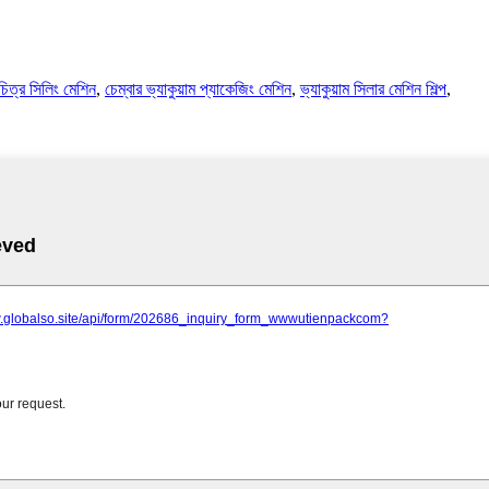
চিত্র সিলিং মেশিন
,
চেম্বার ভ্যাকুয়াম প্যাকেজিং মেশিন
,
ভ্যাকুয়াম সিলার মেশিন শিল্প
,