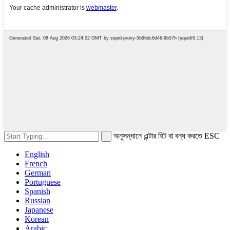
অনুসন্ধানে এন্টার হিট বা বন্ধ করতে ESC
English
French
German
Portuguese
Spanish
Russian
Japanese
Korean
Arabic