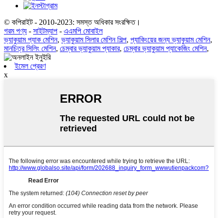
© কপিরাইট - 2010-2023: সমস্ত অধিকার সংরক্ষিত।
গরম পণ্য
-
সাইটম্যাপ
-
এএমপি মোবাইল
ভ্যাকুয়াম প্যাক মেশিন
,
ভ্যাকুয়াম সিলার মেশিন শিল্প
,
প্যাকিংয়ের জন্য ভ্যাকুয়াম মেশিন
,
মানচিত্র সিলিং মেশিন
,
চেম্বার ভ্যাকুয়াম প্যাকার
,
চেম্বার ভ্যাকুয়াম প্যাকেজিং মেশিন
,
ইমেল প্রেরণ
x