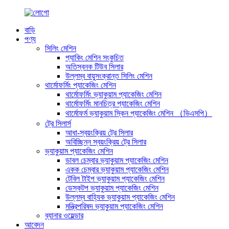
বাড়ি
পণ্য
সিলিং মেশিন
প্যাকিং মেশিন সংকুচিত
অতিস্বনক টিউব সিলার
উল্লম্ব বায়ুসংক্রান্ত সিলিং মেশিন
থার্মোফর্মিং প্যাকেজিং মেশিন
থার্মোফর্মিং ভ্যাকুয়াম প্যাকেজিং মেশিন
থার্মোফর্মিং মানচিত্র প্যাকেজিং মেশিন
থার্মোফর্ম ভ্যাকুয়াম স্কিন প্যাকেজিং মেশিন （ভিএসপি）
ট্রে সিলার্স
আধা-স্বয়ংক্রিয় ট্রে সিলার
অবিচ্ছিন্ন স্বয়ংক্রিয় ট্রে সিলার
ভ্যাকুয়াম প্যাকেজিং মেশিন
ডাবল চেম্বার ভ্যাকুয়াম প্যাকেজিং মেশিন
একক চেম্বার ভ্যাকুয়াম প্যাকেজিং মেশিন
টেবিল টাইপ ভ্যাকুয়াম প্যাকেজিং মেশিন
ডেস্কটপ ভ্যাকুয়াম প্যাকেজিং মেশিন
উল্লম্ব বাহ্যিক ভ্যাকুয়াম প্যাকেজিং মেশিন
মন্ত্রিপরিষদ ভ্যাকুয়াম প্যাকেজিং মেশিন
ব্যানার ওয়েল্ডার
আবেদন