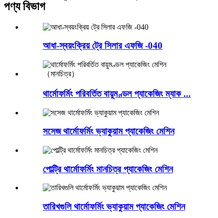
পণ্য বিভাগ
আধা-স্বয়ংক্রিয় ট্রে সিলার এফজি -040
থার্মোফর্মিং পরিবর্তিত বায়ুমণ্ডল প্যাকেজিং ম্যাক ...
সসেজ থার্মোফর্মিং ভ্যাকুয়াম প্যাকেজিং মেশিন
পোল্ট্রি থার্মোফর্মিং মানচিত্র প্যাকেজিং মেশিন
তারিখগুলি থার্মোফর্মিং ভ্যাকুয়াম প্যাকেজিং মেশিন