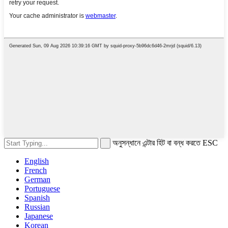
অনুসন্ধানে এন্টার হিট বা বন্ধ করতে ESC
English
French
German
Portuguese
Spanish
Russian
Japanese
Korean