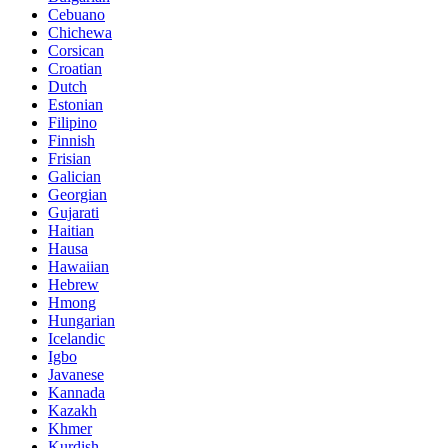
Cebuano
Chichewa
Corsican
Croatian
Dutch
Estonian
Filipino
Finnish
Frisian
Galician
Georgian
Gujarati
Haitian
Hausa
Hawaiian
Hebrew
Hmong
Hungarian
Icelandic
Igbo
Javanese
Kannada
Kazakh
Khmer
Kurdish