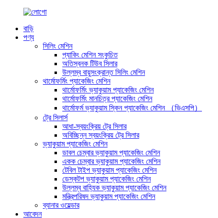
বাড়ি
পণ্য
সিলিং মেশিন
প্যাকিং মেশিন সংকুচিত
অতিস্বনক টিউব সিলার
উল্লম্ব বায়ুসংক্রান্ত সিলিং মেশিন
থার্মোফর্মিং প্যাকেজিং মেশিন
থার্মোফর্মিং ভ্যাকুয়াম প্যাকেজিং মেশিন
থার্মোফর্মিং মানচিত্র প্যাকেজিং মেশিন
থার্মোফর্ম ভ্যাকুয়াম স্কিন প্যাকেজিং মেশিন （ভিএসপি）
ট্রে সিলার্স
আধা-স্বয়ংক্রিয় ট্রে সিলার
অবিচ্ছিন্ন স্বয়ংক্রিয় ট্রে সিলার
ভ্যাকুয়াম প্যাকেজিং মেশিন
ডাবল চেম্বার ভ্যাকুয়াম প্যাকেজিং মেশিন
একক চেম্বার ভ্যাকুয়াম প্যাকেজিং মেশিন
টেবিল টাইপ ভ্যাকুয়াম প্যাকেজিং মেশিন
ডেস্কটপ ভ্যাকুয়াম প্যাকেজিং মেশিন
উল্লম্ব বাহ্যিক ভ্যাকুয়াম প্যাকেজিং মেশিন
মন্ত্রিপরিষদ ভ্যাকুয়াম প্যাকেজিং মেশিন
ব্যানার ওয়েল্ডার
আবেদন