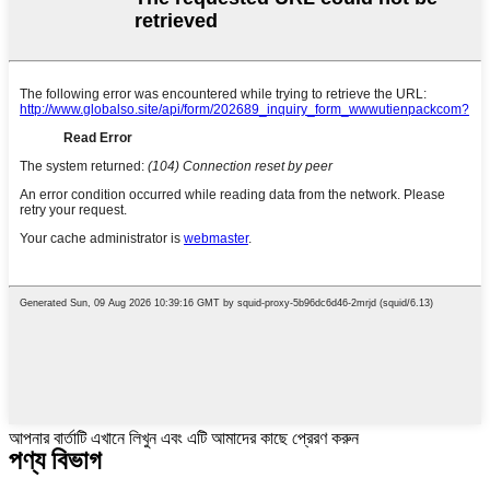
আপনার বার্তাটি এখানে লিখুন এবং এটি আমাদের কাছে প্রেরণ করুন
পণ্য বিভাগ