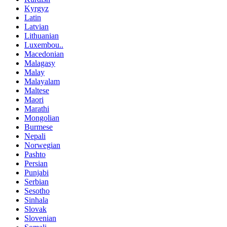
Kyrgyz
Latin
Latvian
Lithuanian
Luxembou..
Macedonian
Malagasy
Malay
Malayalam
Maltese
Maori
Marathi
Mongolian
Burmese
Nepali
Norwegian
Pashto
Persian
Punjabi
Serbian
Sesotho
Sinhala
Slovak
Slovenian