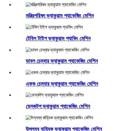
মন্ত্রিপরিষদ ভ্যাকুয়াম প্যাকেজিং মেশিন
টেবিল টাইপ ভ্যাকুয়াম প্যাকিং মেশিন
ডাবল চেম্বার ভ্যাকুয়াম প্যাকেজিং মেশিন
একক চেম্বার ভ্যাকুয়াম প্যাকেজিং মেশিন
ডেস্কটপ ভ্যাকুয়াম প্যাকেজিং মেশিন
উল্লম্ব বাহ্যিক ভ্যাকুয়াম প্যাকেজিং মেশিন