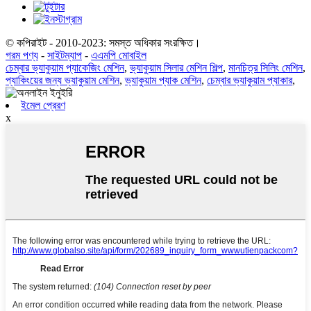
© কপিরাইট - 2010-2023: সমস্ত অধিকার সংরক্ষিত।
গরম পণ্য
-
সাইটম্যাপ
-
এএমপি মোবাইল
চেম্বার ভ্যাকুয়াম প্যাকেজিং মেশিন
,
ভ্যাকুয়াম সিলার মেশিন শিল্প
,
মানচিত্র সিলিং মেশিন
,
প্যাকিংয়ের জন্য ভ্যাকুয়াম মেশিন
,
ভ্যাকুয়াম প্যাক মেশিন
,
চেম্বার ভ্যাকুয়াম প্যাকার
,
ইমেল প্রেরণ
x